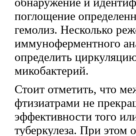
обнаружение и идентиф
поглощение определенн
гемолиз. Несколько реж
иммуноферментного ан
определить циркуляцию
микобактерий.
Стоит отметить, что 
фтизиатрами не прекра
эффективности того ил
туберкулеза. При этом 