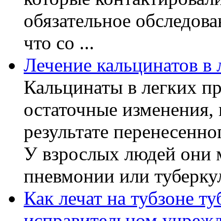
обязательное обследов
что со ...
Лечение кальцинатов в 
Кальцинаты в легких пр
остаточные изменения,
результате перенесенно
У взрослых людей они 
пневмонии или туберкуле
Как лечат на тубзоне ту
исправительном учреж