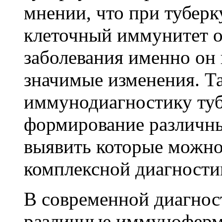
мнении, что при туберк
клеточный иммунитет о
заболевания именно он 
значимые изменения. Т
иммунодиагностику туб
формирование различн
выявить которые можно
комплексной диагности
В современной диагнос
различные иммуноферме