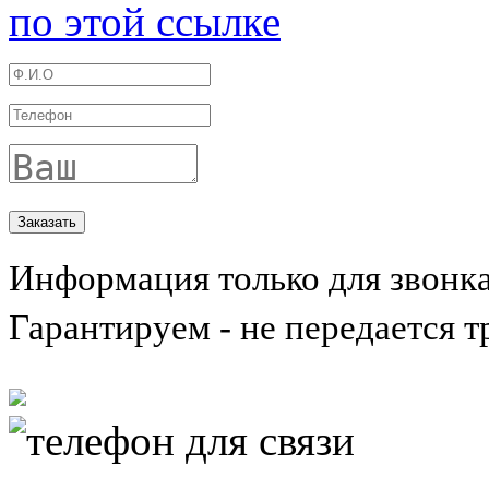
по этой ссылке
Информация только для звонк
Гарантируем - не передается т