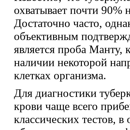
охватывает почти 90% н
Достаточно часто, однак
объективным подтвержд
является проба Манту, 
наличии некоторой нап
клетках организма.
Для диагностики тубер
крови чаще всего приб
классических тестов, в