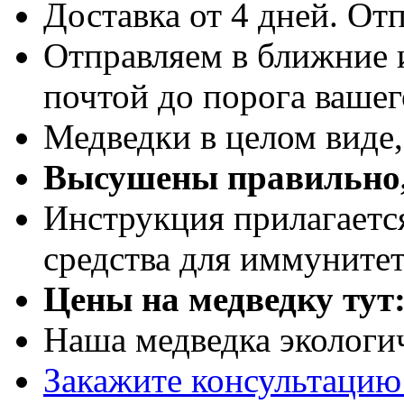
Доставка от 4 дней. Отп
Отправляем в ближние 
почтой до порога вашег
Медведки в целом виде
Высушены правильно,
Инструкция прилагаетс
средства для иммуните
Цены на медведку тут
Наша медведка экологи
Закажите консультацию