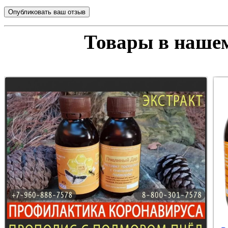
Товары в нашем