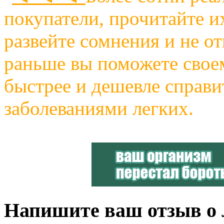
покупатели, прочитайте и
развейте сомнения и не о
раньше вы поможете своем
быстрее и дешевле справи
заболеваниями легких.
Напишите ваш отзыв о л