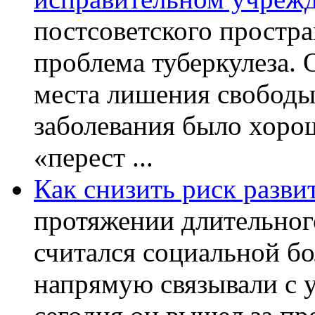
постсоветского простра
проблема туберкулеза.
места лишения свободы.
заболевания было хорош
«перест ...
Как снизить риск разви
протяжении длительног
считался социальной бо
напрямую связывали с 