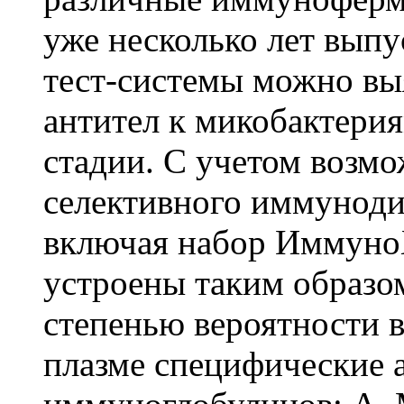
уже несколько лет вып
тест-системы можно вы
антител к микобактерия
стадии. С учетом возмо
селективного иммуноди
включая набор Иммуно
устроены таким образом
степенью вероятности в
плазме специфические 