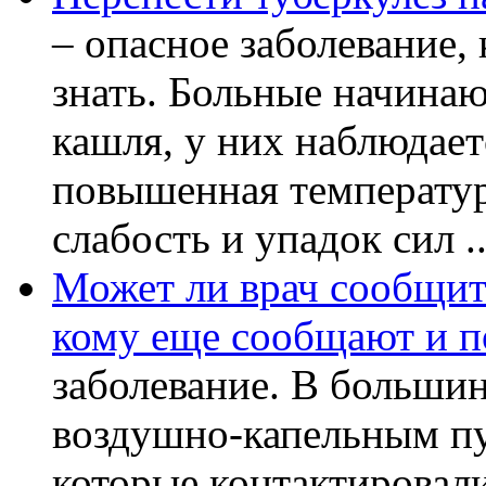
– опасное заболевание, 
знать. Больные начинаю
кашля, у них наблюдает
повышенная температур
слабость и упадок сил ..
Может ли врач сообщить
кому еще сообщают и п
заболевание. В большин
воздушно-капельным пу
которые контактировал