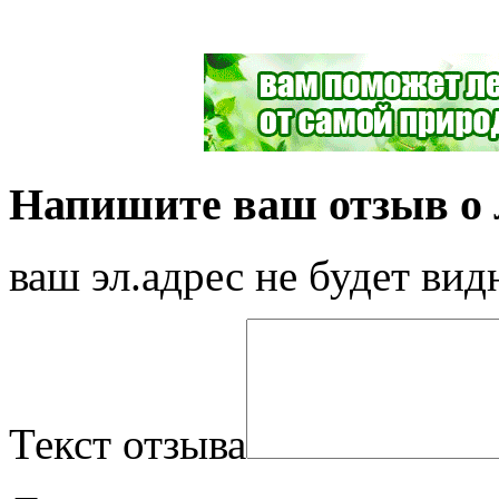
Напишите ваш отзыв о л
ваш эл.адрес не будет вид
Текст отзыва