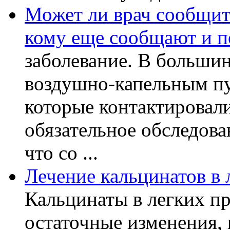
Может ли врач сообщить
кому еще сообщают и п
заболевание. В большин
воздушно-капельным пу
которые контактировал
обязательное обследов
что со ...
Лечение кальцинатов в 
Кальцинаты в легких пр
остаточные изменения,