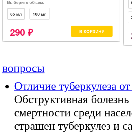
вопросы
Отличие туберкулеза о
Обструктивная болезнь 
смертности среди насел
страшен туберкулез и с