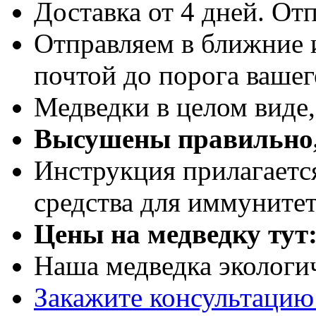
Доставка от 4 дней. Отп
Отправляем в ближние 
почтой до порога вашег
Медведки в целом виде
Высушены правильно,
Инструкция прилагаетс
средства для иммуните
Цены на медведку тут
Наша медведка экологи
Закажите консультацию