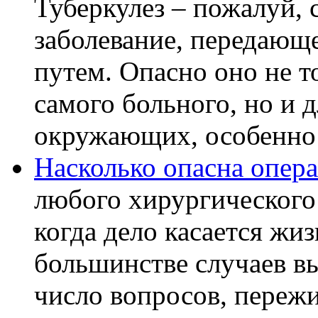
Туберкулез – пожалуй, 
заболевание, передающ
путем. Опасно оно не т
самого больного, но и д
окружающих, особенно бл
Насколько опасна опера
любого хирургического
когда дело касается жи
большинстве случаев в
число вопросов, пережи