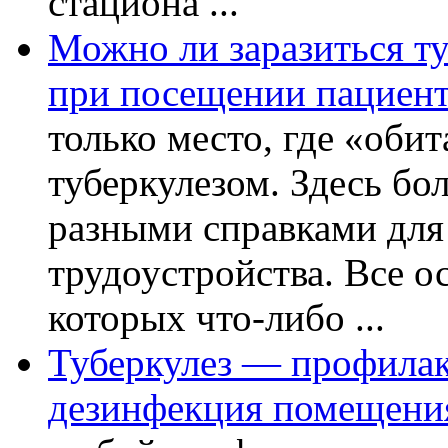
стациона ...
Можно ли заразиться ту
при посещении пациент
только место, где «оби
туберкулезом. Здесь бол
разными справками для
трудоустройства. Все о
которых что-либо ...
Туберкулез — профилак
дезинфекция помещени