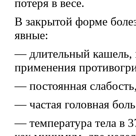
потеря в весе.
В закрытой форме боле
явные:
— длительный кашель, 
применения противогри
— постоянная слабость
— частая головная боль
— температура тела в 37