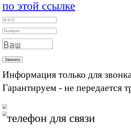
по этой ссылке
Информация только для звонк
Гарантируем - не передается т