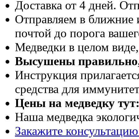
Доставка от 4 дней. Отп
Отправляем в ближние 
почтой до порога вашег
Медведки в целом виде
Высушены правильно,
Инструкция прилагаетс
средства для иммуните
Цены на медведку тут
Наша медведка экологи
Закажите консультацию