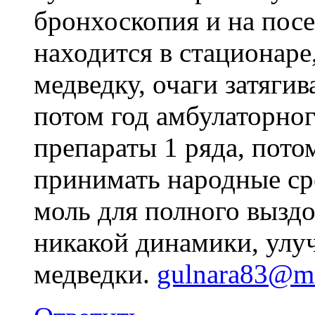
бронхоскопия и на посе
находится в стационаре
медведку, очаги затяги
потом год амбулаторног
препараты 1 ряда, пото
принимать народные ср
моль для полного выздо
никакой динамики, улу
медведки.
gulnara83@ma