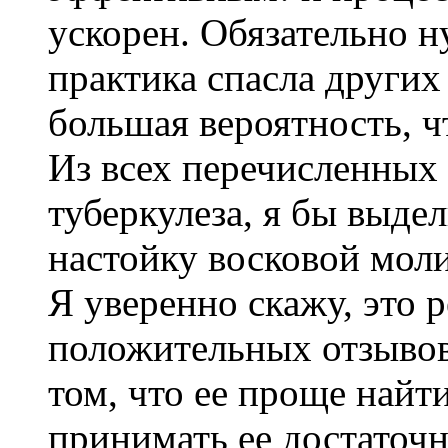
ускорен. Обязательно н
практика спасла других 
большая вероятность, ч
Из всех перечисленных
туберкулеза, я бы выде
настойку восковой моли
Я уверенно скажу, это 
положительных отзывов
том, что ее проще найт
принимать ее достаточн