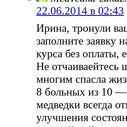
22.06.2014 в 02:43
Ирина, тронули ва
заполните заявку н
курса без оплаты, 
Не отчаиваейтесь ш
многим спасла жиз
8 больных из 10 —
медведки всегда о
улучшения состоян