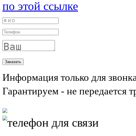
по этой ссылке
Информация только для звонк
Гарантируем - не передается т