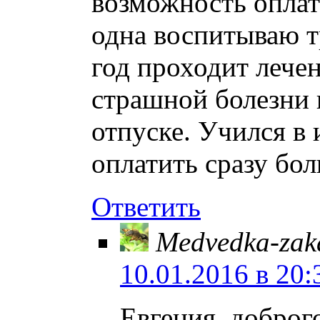
возможность оплат
одна воспитываю т
год проходит лечен
страшной болезни 
отпуске. Учился в
оплатить сразу бо
Ответить
Medvedka-zak
10.01.2016 в 20:
Евгения, доброг