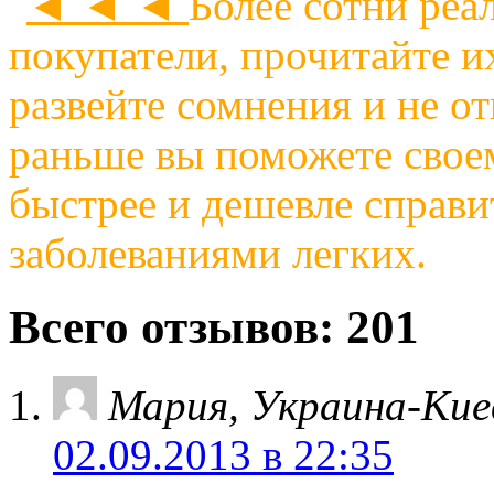
◄ ◄ ◄
Более сотни реа
покупатели, прочитайте и
развейте сомнения и не о
раньше вы поможете своем
быстрее и дешевле справи
заболеваниями легких.
Всего отзывов: 201
Мария, Украина-Кие
02.09.2013 в 22:35