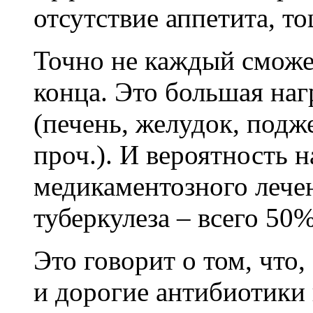
отсутствие аппетита, то
Точно не каждый сможе
конца. Это большая наг
(печень, желудок, подж
проч.). И вероятность 
медикаментозного лече
туберкулеза – всего 50%
Это говорит о том, что
и дорогие антибиотики в