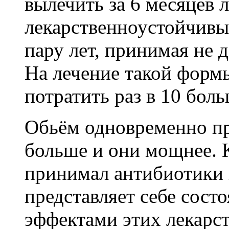
вылечить за 6 месяцев 
лекарственноустойчивы
пару лет, принимая не 
На лечение такой формы
потратить раз в 10 боль
Обьём одновременно п
больше и они мощнее. 
принимал антибиотики 
представляет себе сос
эффектами этих лекарст