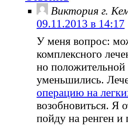
Виктория г. Ке
09.11.2013 в 14:17
У меня вопрос: мо
комплексного лече
но положительной 
уменьшились. Лече
операцию на легки
возобновиться. Я о
пойду на ренген и 