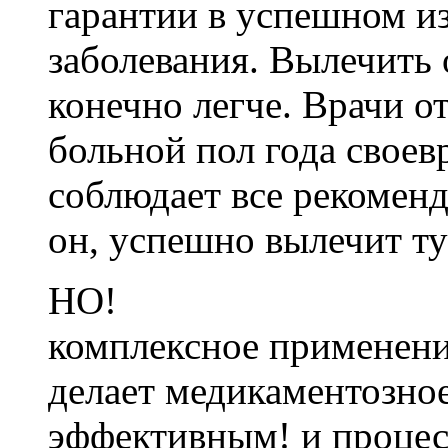
гарантии в успешном из
заболевания. Вылечить
конечно легче. Врачи от
больной пол года своев
соблюдает все рекоменда
он, успешно вылечит ту
НО!
комплексное применени
делает медикаментозное
эффективным! и процес