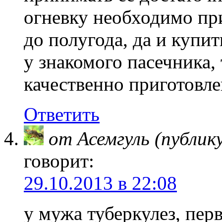
огневку необходимо пр
до полугода, да и купи
у знакомого пасечника,
качественно приготовле
Ответить
от Асемгуль (публик
говорит:
29.10.2013 в 22:08
у мужа туберкулез, пер