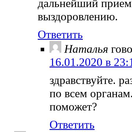
дальнейший прием
выздоровлению.
Ответить
Наталья
гово
16.01.2020 в 23:
здравствуйте. р
по всем органам.
поможет?
Ответить