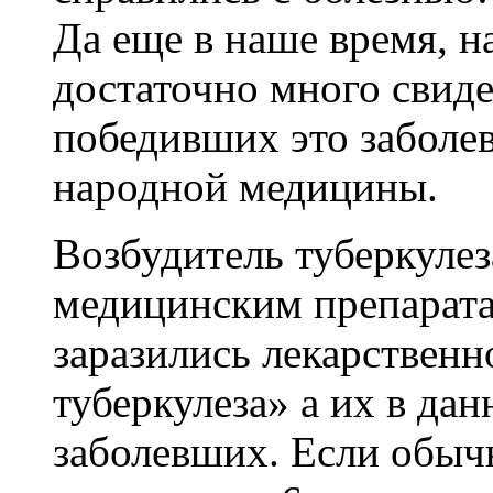
Да еще в наше время, н
достаточно много свиде
победивших это заболе
народной медицины.
Возбудитель туберкулез
медицинским препарата
заразились лекарствен
туберкулеза» а их в да
заболевших. Если обыч