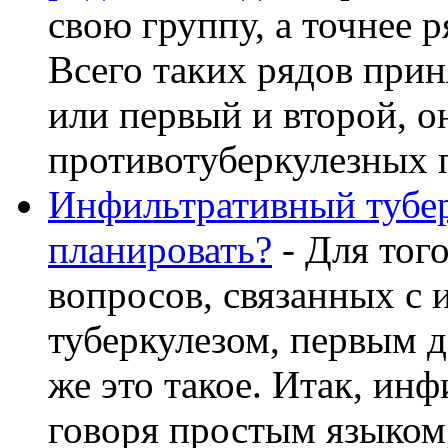
свою группу, а точнее р
Всего таких рядов прин
или первый и второй, о
противотуберкулезных пр
Инфильтративный тубер
планировать?
- Для тог
вопросов, связанных с
туберкулезом, первым д
же это такое. Итак, ин
говоря простым языком, 