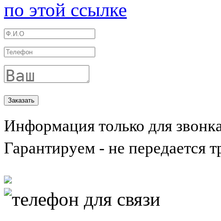
по этой ссылке
Информация только для звонк
Гарантируем - не передается т