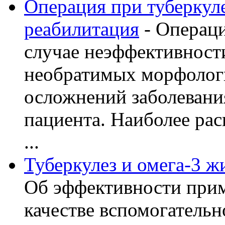
Операция при туберкуле
реабилитация
- Операци
случае неэффективност
необратимых морфолог
осложнений заболевани
пациента. Наиболее рас
...
Туберкулез и омега-3 
Об эффективности прим
качестве вспомогательн