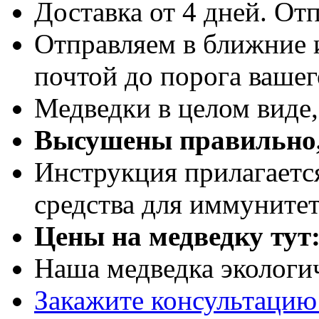
Доставка от 4 дней. Отп
Отправляем в ближние 
почтой до порога вашег
Медведки в целом виде
Высушены правильно,
Инструкция прилагаетс
средства для иммуните
Цены на медведку тут
Наша медведка экологи
Закажите консультацию