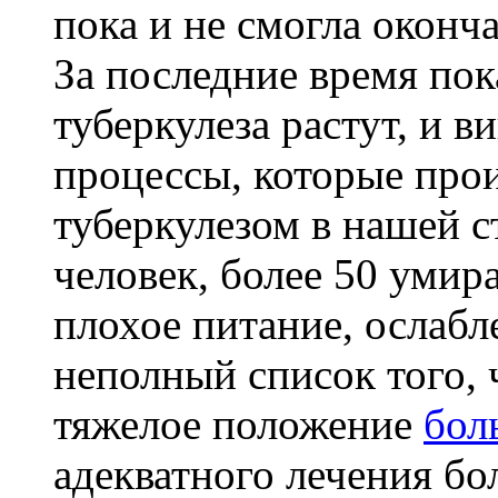
пока и не смогла оконч
За последние время пок
туберкулеза растут, и в
процессы, которые про
туберкулезом в нашей с
человек, более 50 умир
плохое питание, ослабл
неполный список того, ч
тяжелое положение
бол
адекватного лечения бо