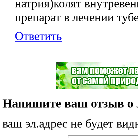
натрия)колят внутревен
препарат в лечении туб
Ответить
Напишите ваш отзыв о л
ваш эл.адрес не будет вид