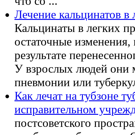
что со ...
Лечение кальцинатов в 
Кальцинаты в легких пр
остаточные изменения,
результате перенесенно
У взрослых людей они 
пневмонии или туберкуле
Как лечат на тубзоне ту
исправительном учреж
постсоветского простра