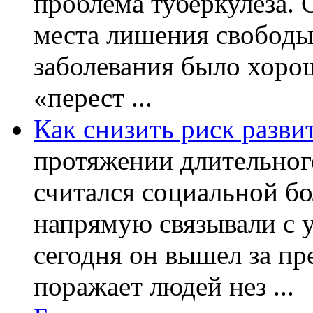
проблема туберкулеза.
места лишения свободы.
заболевания было хорош
«перест ...
Как снизить риск разви
протяжении длительног
считался социальной бо
напрямую связывали с 
сегодня он вышел за пр
поражает людей нез ...