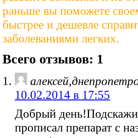
раньше вы поможете своем
быстрее и дешевле справи
заболеваниями легких.
Всего отзывов: 1
алексей,днепропетр
10.02.2014 в 17:55
Добрый день!Подскажит
прописал препарат с на