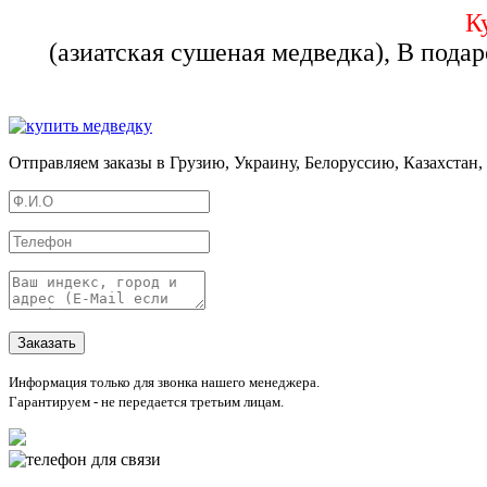
К
(азиатская сушеная медведка), В пода
Отправляем заказы в Грузию, Украину, Белоруссию, Казахстан
Информация только для звонка нашего менеджера.
Гарантируем - не передается третьим лицам.