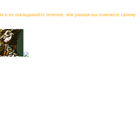
ия и не откладывайте лечение, чем раньше вы поможете своему