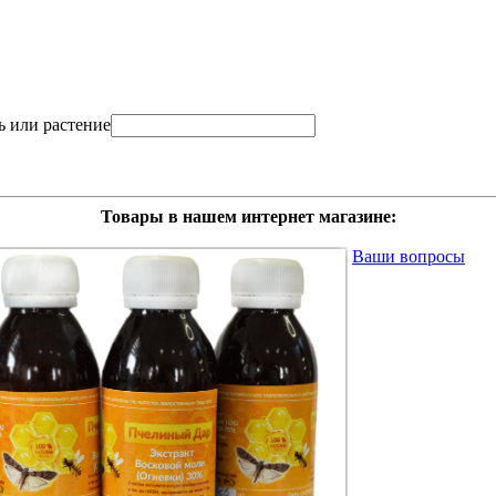
ь или растение
Товары в нашем интернет магазине:
Ваши вопросы