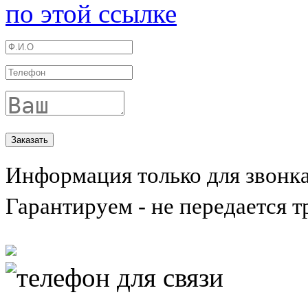
по этой ссылке
Информация только для звонк
Гарантируем - не передается т