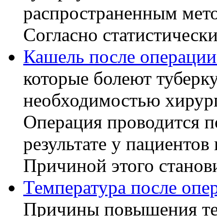
распространенным мето
Согласно статистическ
Кашель после операции
которые болеют туберку
необходимостью хирург
Операция проводится п
результате у пациентов
Причиной этого становит
Температура после опе
Причины повышения те