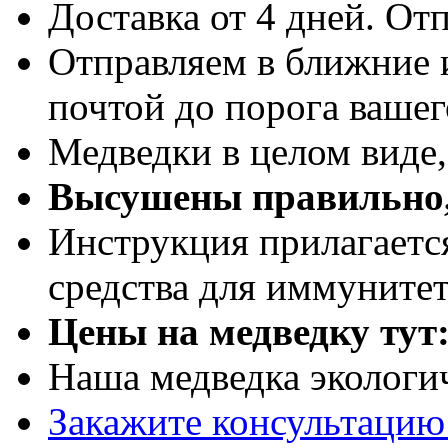
Доставка от 4 дней. Отп
Отправляем в ближние 
почтой до порога вашег
Медведки в целом виде
Высушены правильно,
Инструкция прилагаетс
средства для иммуните
Цены на медведку тут
Наша медведка экологи
Закажите консультацию