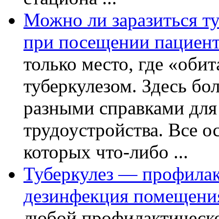
Можно ли заразиться ту
при посещении пациент
только место, где «оби
туберкулезом. Здесь бол
разными справками для
трудоустройства. Все о
которых что-либо ...
Туберкулез — профилак
дезинфекция помещени
любой профилактическо