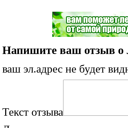
Напишите ваш отзыв о л
ваш эл.адрес не будет вид
Текст отзыва