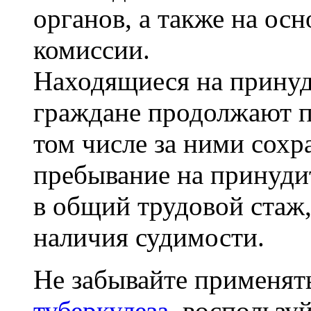
органов, а также на ос
комиссии.
Находящиеся на принуд
граждане продолжают п
том числе за ними сохр
пребывание на принуди
в общий трудовой стаж, 
наличия судимости.
Не забывайте применя
туберкулеза
, воспользу