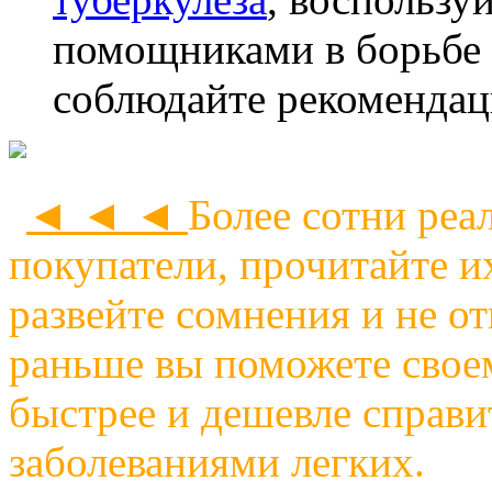
помощниками в борьбе с
соблюдайте рекомендац
◄ ◄ ◄
Более сотни реа
покупатели, прочитайте и
развейте сомнения и не о
раньше вы поможете своем
быстрее и дешевле справи
заболеваниями легких.