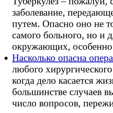
Туберкулез – пожалуй, 
заболевание, передающ
путем. Опасно оно не т
самого больного, но и д
окружающих, особенно бл
Насколько опасна опера
любого хирургического
когда дело касается жи
большинстве случаев в
число вопросов, пережи