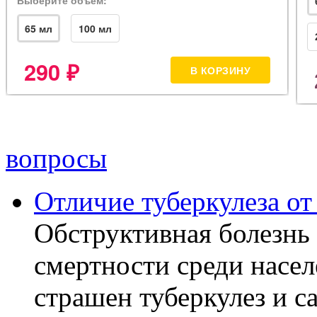
вопросы
Отличие туберкулеза о
Обструктивная болезнь 
смертности среди насел
страшен туберкулез и с