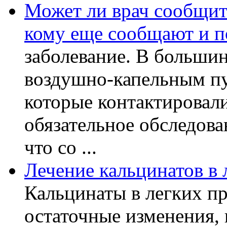
Может ли врач сообщить
кому еще сообщают и п
заболевание. В большин
воздушно-капельным пу
которые контактировал
обязательное обследов
что со ...
Лечение кальцинатов в 
Кальцинаты в легких пр
остаточные изменения,