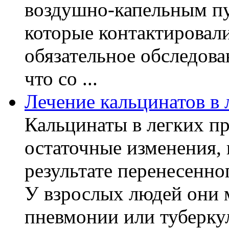
воздушно-капельным пу
которые контактировал
обязательное обследов
что со ...
Лечение кальцинатов в 
Кальцинаты в легких пр
остаточные изменения,
результате перенесенно
У взрослых людей они 
пневмонии или туберкуле