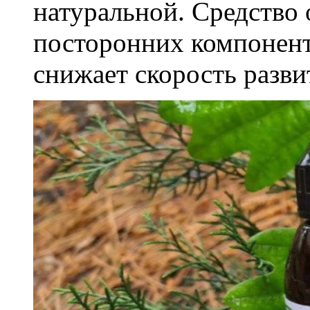
натуральной. Средство
посторонних компонент
снижает скорость разви