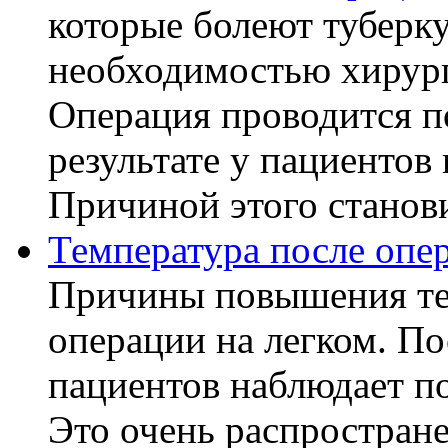
которые болеют туберку
необходимостью хирург
Операция проводится п
результате у пациентов
Причиной этого становит
Температура после опе
Причины повышения те
операции на легком. П
пациентов наблюдает п
Это очень распростране