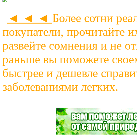
◄ ◄ ◄
Более сотни реа
покупатели, прочитайте и
развейте сомнения и не о
раньше вы поможете своем
быстрее и дешевле справи
заболеваниями легких.