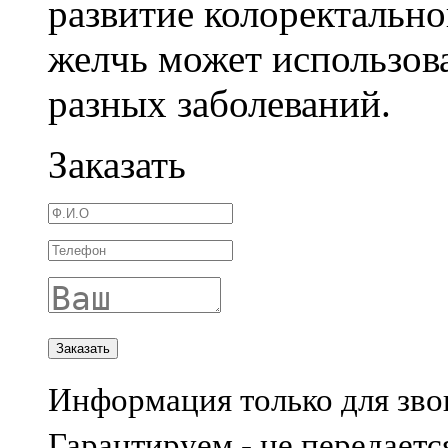
развитие колоректально
желчь может использов
разных заболеваний.
Заказать
Информация только для зво
Гарантируем - не передаетс