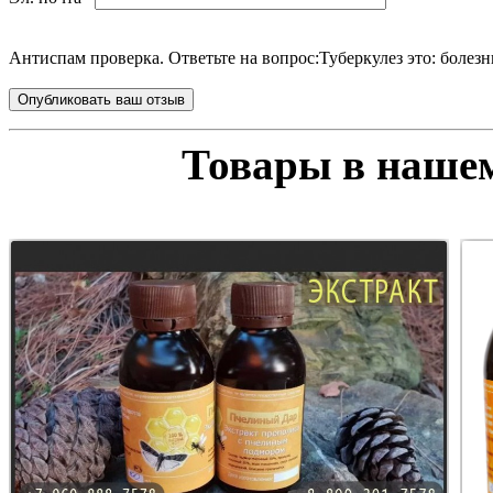
Антиспам проверка. Ответьте на вопрос:
Туберкулез это: болезн
Товары в нашем