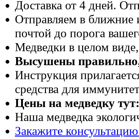
Доставка от 4 дней. Отп
Отправляем в ближние 
почтой до порога вашег
Медведки в целом виде
Высушены правильно,
Инструкция прилагаетс
средства для иммуните
Цены на медведку тут
Наша медведка экологи
Закажите консультацию