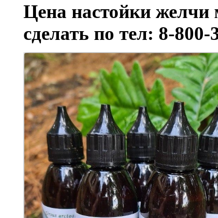
Цена настойки желчи 
сделать по тел: 8-800-