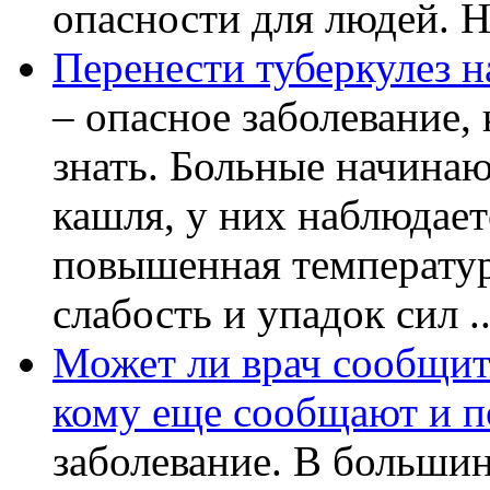
опасности для людей. Но
Перенести туберкулез н
– опасное заболевание, 
знать. Больные начинаю
кашля, у них наблюдает
повышенная температур
слабость и упадок сил ..
Может ли врач сообщить
кому еще сообщают и п
заболевание. В большин