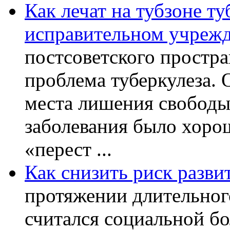
Как лечат на тубзоне ту
исправительном учреж
постсоветского простра
проблема туберкулеза.
места лишения свободы.
заболевания было хорош
«перест ...
Как снизить риск разви
протяжении длительног
считался социальной бо