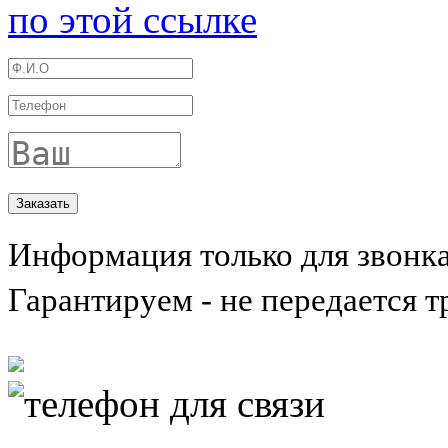
по этой ссылке
Информация только для звонк
Гарантируем - не передается т