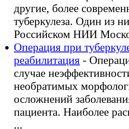
другие, более современ
туберкулеза. Один из н
Российском НИИ Моско 
Операция при туберкуле
реабилитация
- Операци
случае неэффективност
необратимых морфолог
осложнений заболевани
пациента. Наиболее рас
...