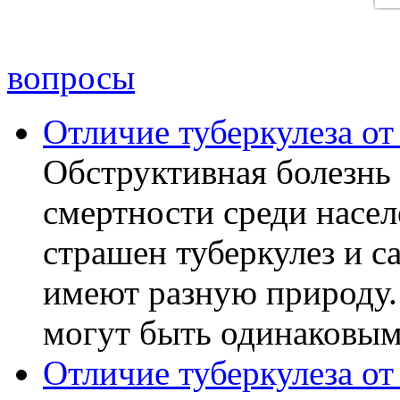
вопросы
Отличие туберкулеза о
Обструктивная болезнь 
смертности среди насел
страшен туберкулез и с
имеют разную природу.
могут быть одинаковыми
Отличие туберкулеза о