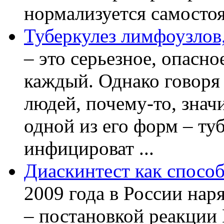
нормализуется самостоя
Туберкулез лимфоузлов,
– это серьезное, опасно
каждый. Однако говоря
людей, почему-то, знач
одной из его форм – ту
инфицироват ...
Диаскинтест как способ
2009 года в России нар
– постановкой реакции