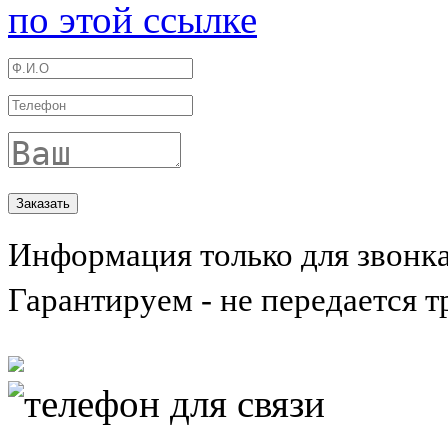
по этой ссылке
Информация только для звонк
Гарантируем - не передается т