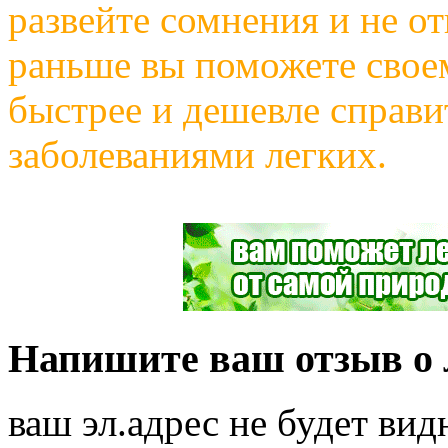
развейте сомнения и не о
раньше вы поможете своем
быстрее и дешевле справи
заболеваниями легких.
Напишите ваш отзыв о л
ваш эл.адрес не будет вид