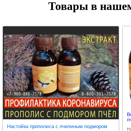
Товары в нашем