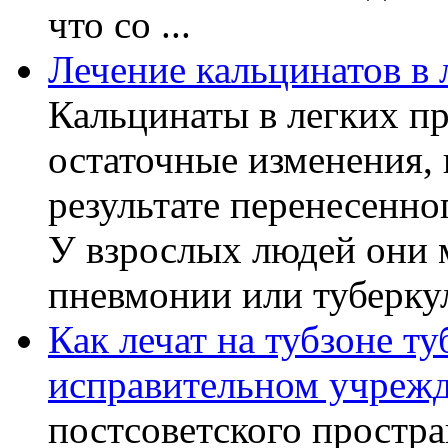
что со ...
Лечение кальцинатов в 
Кальцинаты в легких пр
остаточные изменения,
результате перенесенно
У взрослых людей они 
пневмонии или туберкуле
Как лечат на тубзоне ту
исправительном учреж
постсоветского простра