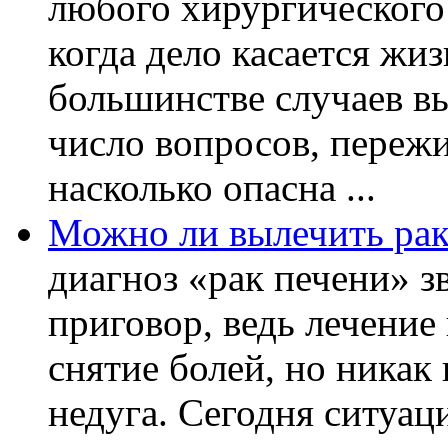
любого хирургического
когда дело касается жи
большинстве случаев в
число вопросов, пережи
насколько опасна ...
Можно ли вылечить рак
диагноз «рак печени» з
приговор, ведь лечение
снятие болей, но никак
недуга. Сегодня ситуац