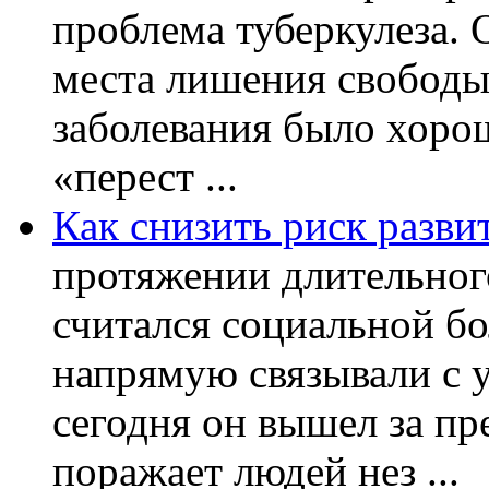
проблема туберкулеза.
места лишения свободы.
заболевания было хорош
«перест ...
Как снизить риск разви
протяжении длительног
считался социальной бо
напрямую связывали с 
сегодня он вышел за пр
поражает людей нез ...