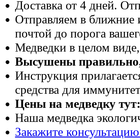
Доставка от 4 дней. Отп
Отправляем в ближние 
почтой до порога вашег
Медведки в целом виде
Высушены правильно,
Инструкция прилагаетс
средства для иммуните
Цены на медведку тут
Наша медведка экологи
Закажите консультацию