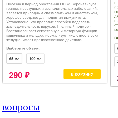
вопросы