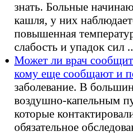
знать. Больные начинаю
кашля, у них наблюдает
повышенная температур
слабость и упадок сил ..
Может ли врач сообщить
кому еще сообщают и п
заболевание. В большин
воздушно-капельным пу
которые контактировал
обязательное обследов