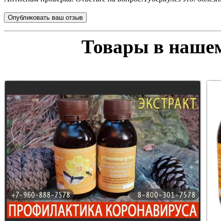
Товары в нашем