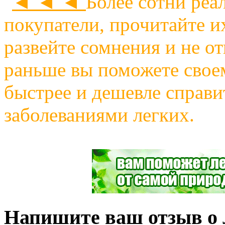
◄ ◄ ◄
Более сотни реа
покупатели, прочитайте и
развейте сомнения и не о
раньше вы поможете своем
быстрее и дешевле справи
заболеваниями легких.
Напишите ваш отзыв о л