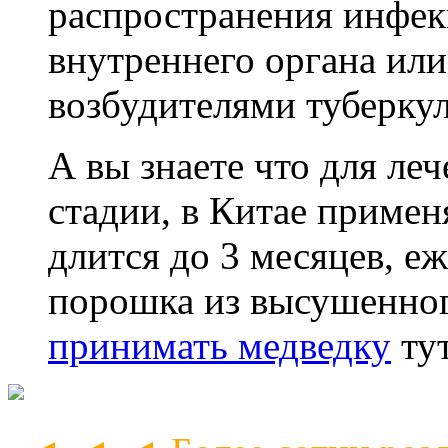
распространения инфек
внутреннего органа или
возбудителями туберкул
А вы знаете что для ле
стадии, в Китае примен
длится до 3 месяцев, 
порошка из высушенног
принимать медведку
тут