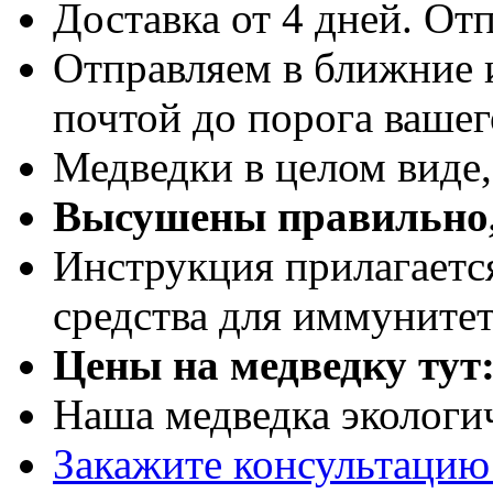
Доставка от 4 дней. Отп
Отправляем в ближние 
почтой до порога вашег
Медведки в целом виде
Высушены правильно,
Инструкция прилагаетс
средства для иммуните
Цены на медведку тут
Наша медведка экологи
Закажите консультацию