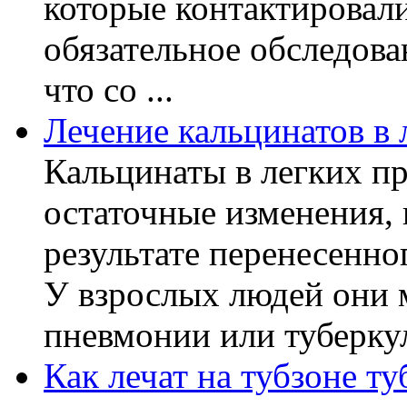
которые контактировал
обязательное обследов
что со ...
Лечение кальцинатов в 
Кальцинаты в легких пр
остаточные изменения,
результате перенесенно
У взрослых людей они 
пневмонии или туберкуле
Как лечат на тубзоне ту