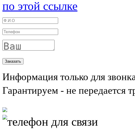
по этой ссылке
Информация только для звонк
Гарантируем - не передается т