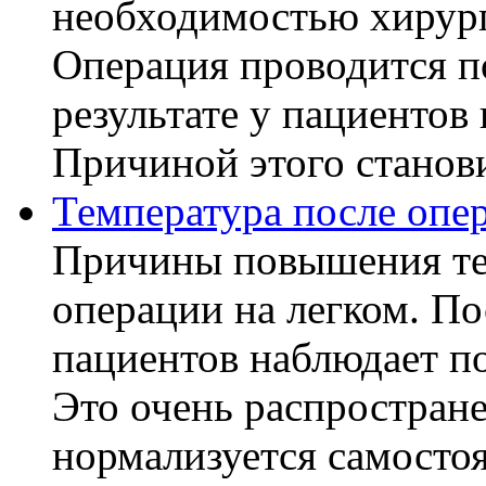
необходимостью хирург
Операция проводится п
результате у пациентов
Причиной этого становит
Температура после опе
Причины повышения те
операции на легком. П
пациентов наблюдает п
Это очень распростране
нормализуется самостоя