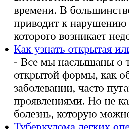
времени. В большинстве
приводит к нарушению 
которого возникает недо
Как узнать открытая ил
- Все мы наслышаны о т
открытой формы, как о
заболевании, часто пу
проявлениями. Но не ка
болезнь, которую можно
Туберкулома легких оп