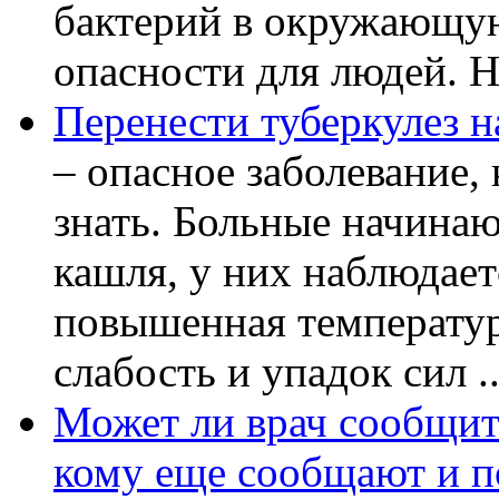
бактерий в окружающую
опасности для людей. Но
Перенести туберкулез н
– опасное заболевание, 
знать. Больные начинаю
кашля, у них наблюдает
повышенная температур
слабость и упадок сил ..
Может ли врач сообщить
кому еще сообщают и п