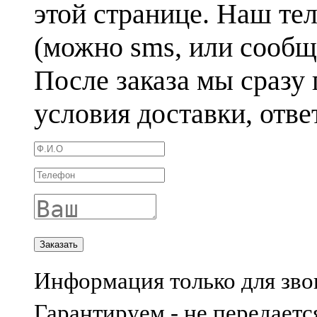
этой странице. Наш те
(можно sms, или сообще
После заказа мы сразу
условия доставки, отв
Информация только для зво
Гарантируем - не передаетс