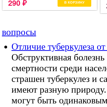
вопросы
Отличие туберкулеза о
Обструктивная болезнь 
смертности среди насел
страшен туберкулез и с
имеют разную природу.
могут быть одинаковыми