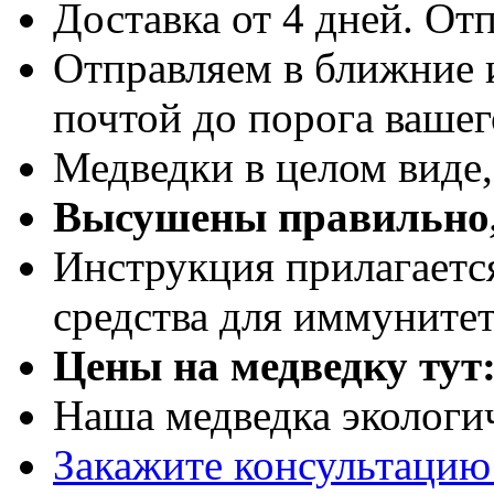
Доставка от 4 дней. Отп
Отправляем в ближние 
почтой до порога вашег
Медведки в целом виде
Высушены правильно,
Инструкция прилагаетс
средства для иммуните
Цены на медведку тут
Наша медведка экологи
Закажите консультацию