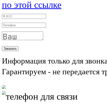
по этой ссылке
Информация только для звонк
Гарантируем - не передается т