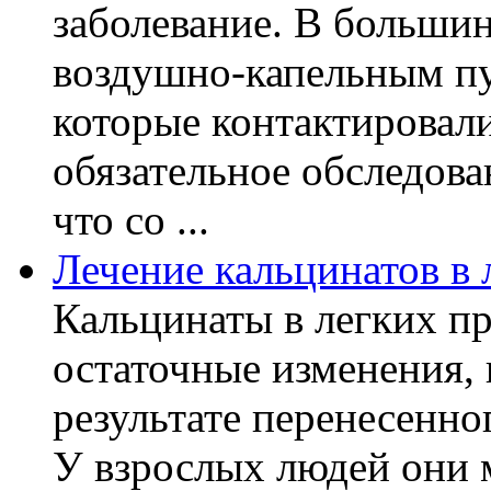
заболевание. В большин
воздушно-капельным пу
которые контактировал
обязательное обследов
что со ...
Лечение кальцинатов в 
Кальцинаты в легких пр
остаточные изменения,
результате перенесенно
У взрослых людей они 