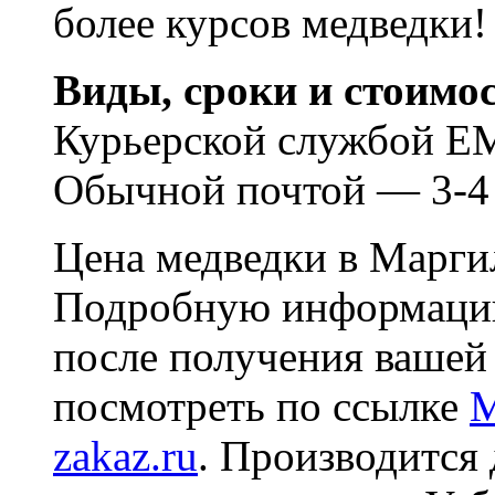
более курсов медведки!
Виды, сроки и стоимос
Курьерской службой EM
Обычной почтой — 3-4
Цена медведки в Маргил
Подробную информаци
после получения вашей
посмотреть по ссылке
M
zakaz.ru
. Производится 