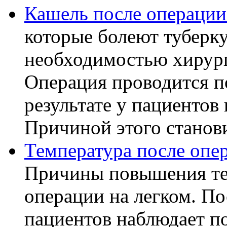
Кашель после операции
которые болеют туберку
необходимостью хирург
Операция проводится п
результате у пациентов
Причиной этого становит
Температура после опе
Причины повышения те
операции на легком. П
пациентов наблюдает п