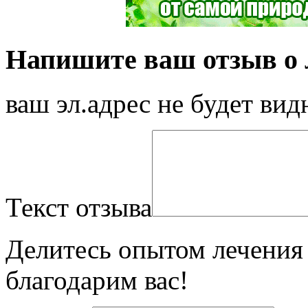
Напишите ваш отзыв о л
ваш эл.адрес не будет вид
Текст отзыва
Делитесь опытом лечения 
благодарим вас!