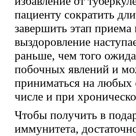
избавление от туберкул
пациенту сократить дли
завершить этап приема 
выздоровление наступае
раньше, чем того ожида
побочных явлений и мо
приниматься на любых с
числе и при хроническо
Чтобы получить в подар
иммунитета, достаточно