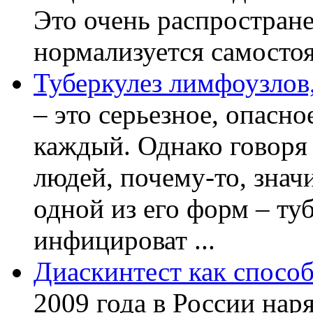
Это очень распростране
нормализуется самостоя
Туберкулез лимфоузлов,
– это серьезное, опасно
каждый. Однако говоря
людей, почему-то, знач
одной из его форм – ту
инфицироват ...
Диаскинтест как способ
2009 года в России нар