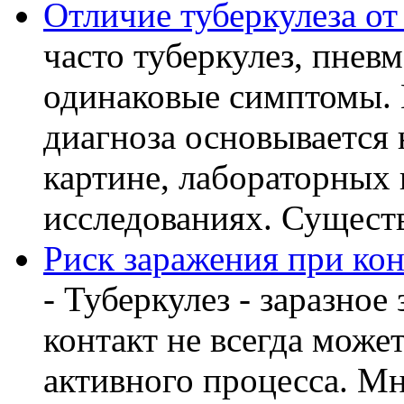
Отличие туберкулеза о
часто туберкулез, пнев
одинаковые симптомы. 
диагноза основывается 
картине, лабораторных
исследованиях. Существу
Риск заражения при кон
- Туберкулез - заразное
контакт не всегда може
активного процесса. М