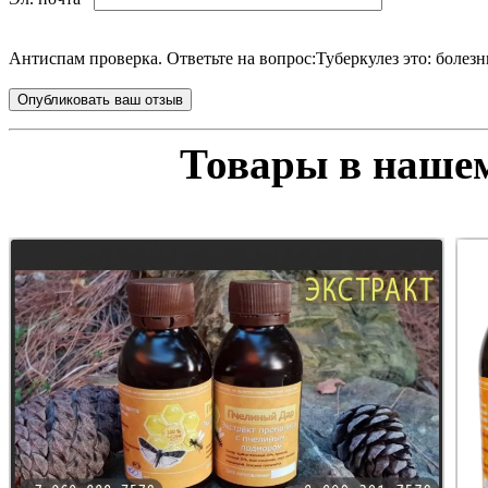
Антиспам проверка. Ответьте на вопрос:
Туберкулез это: болезн
Товары в нашем