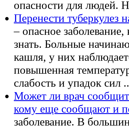
опасности для людей. Но
Перенести туберкулез н
– опасное заболевание, 
знать. Больные начинаю
кашля, у них наблюдает
повышенная температур
слабость и упадок сил ..
Может ли врач сообщить
кому еще сообщают и п
заболевание. В большин