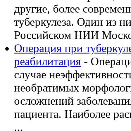
другие, более современ
туберкулеза. Один из н
Российском НИИ Моско 
Операция при туберкуле
реабилитация
- Операци
случае неэффективност
необратимых морфолог
осложнений заболевани
пациента. Наиболее рас
...