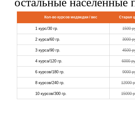
остальные населенные 