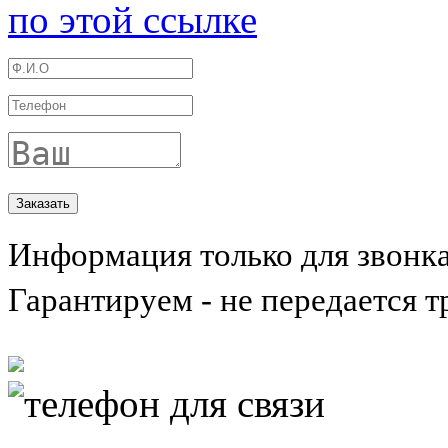
по этой ссылке
Информация только для звонк
Гарантируем - не передается т