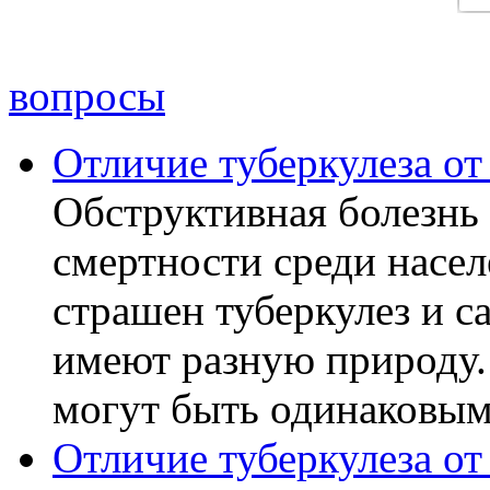
вопросы
Отличие туберкулеза о
Обструктивная болезнь 
смертности среди насел
страшен туберкулез и с
имеют разную природу.
могут быть одинаковыми
Отличие туберкулеза о