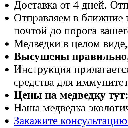
Доставка от 4 дней. Отп
Отправляем в ближние 
почтой до порога вашег
Медведки в целом виде
Высушены правильно,
Инструкция прилагаетс
средства для иммуните
Цены на медведку тут
Наша медведка экологи
Закажите консультацию