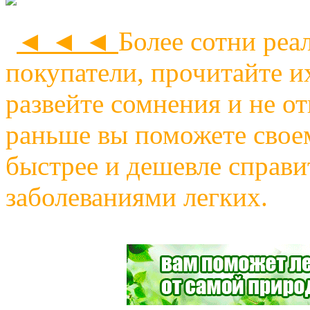
◄ ◄ ◄
Более сотни реа
покупатели, прочитайте и
развейте сомнения и не о
раньше вы поможете своем
быстрее и дешевле справи
заболеваниями легких.