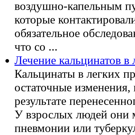
воздушно-капельным пу
которые контактировал
обязательное обследов
что со ...
Лечение кальцинатов в 
Кальцинаты в легких пр
остаточные изменения,
результате перенесенно
У взрослых людей они 
пневмонии или туберкуле