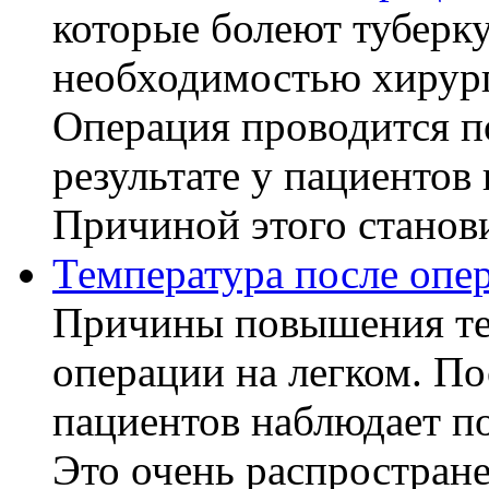
которые болеют туберку
необходимостью хирург
Операция проводится п
результате у пациентов
Причиной этого становит
Температура после опе
Причины повышения те
операции на легком. П
пациентов наблюдает п
Это очень распростране