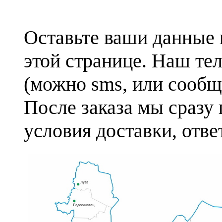
Оставьте ваши данные 
этой странице. Наш те
(можно sms, или сообще
После заказа мы сразу
условия доставки, отв