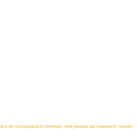
ия и не откладывайте лечение, чем раньше вы поможете своему