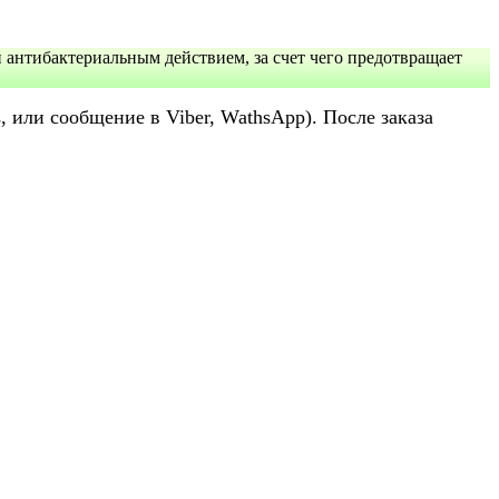
антибактериальным действием, за счет чего предотвращает
или сообщение в Viber, WathsApp). После заказа