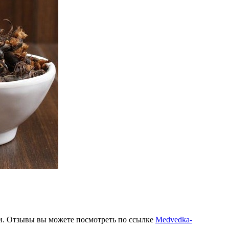
и. Отзывы вы можете посмотреть по ссылке
Medvedka-