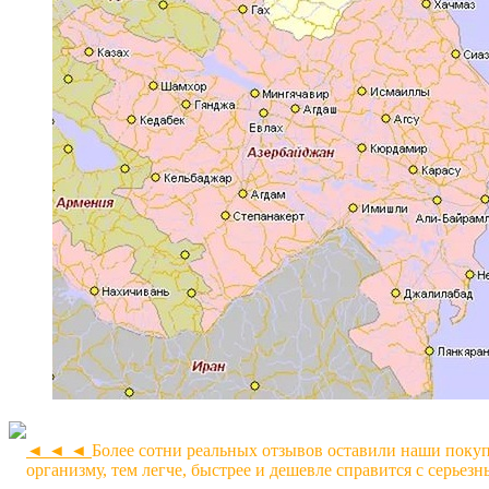
◄ ◄ ◄
Более сотни реальных отзывов оставили наши покуп
организму, тем легче, быстрее и дешевле справится с серьез