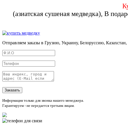
К
(азиатская сушеная медведка), В пода
Отправляем заказы в Грузию, Украину, Белоруссию, Казахстан
Информация только для звонка нашего менеджера.
Гарантируем - не передается третьим лицам.