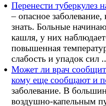
Перенести туберкулез н
– опасное заболевание, 
знать. Больные начинаю
кашля, у них наблюдает
повышенная температур
слабость и упадок сил ..
Может ли врач сообщить
кому еще сообщают и п
заболевание. В большин
воздушно-капельным пу