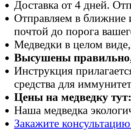
Доставка от 4 дней. Отп
Отправляем в ближние 
почтой до порога вашег
Медведки в целом виде
Высушены правильно,
Инструкция прилагаетс
средства для иммуните
Цены на медведку тут
Наша медведка экологи
Закажите консультацию