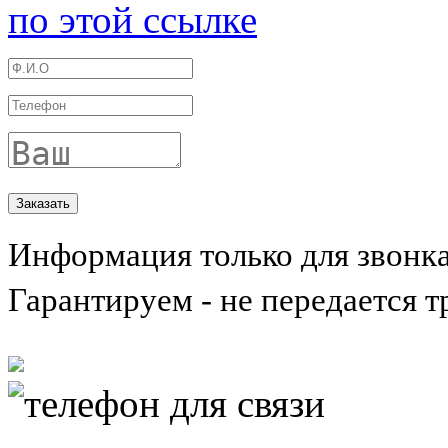
по этой ссылке
Информация только для звонк
Гарантируем - не передается т