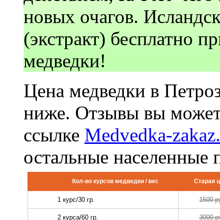
новых очагов. Исландск
(экстракт) бесплатно пр
медведки!
Цена медведки в Петроз
ниже. Отзывы вы может
ссылке
Medvedka-zakaz.
остальные населенные 