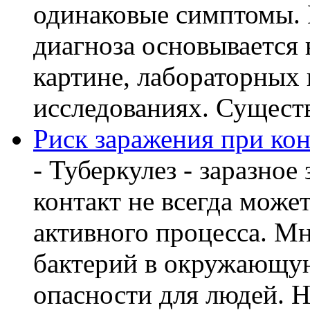
одинаковые симптомы. 
диагноза основывается 
картине, лабораторных
исследованиях. Существу
Риск заражения при кон
- Туберкулез - заразное
контакт не всегда може
активного процесса. М
бактерий в окружающую
опасности для людей. Но