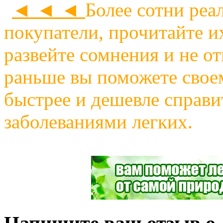
◄ ◄ ◄
Более сотни реа
покупатели, прочитайте и
развейте сомнения и не о
раньше вы поможете своем
быстрее и дешевле справи
заболеваниями легких.