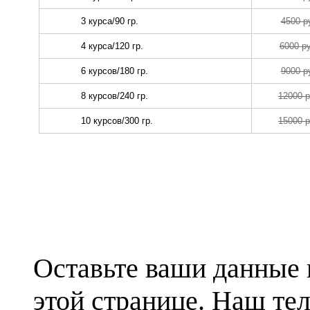
Оставьте ваши данные 
этой странице. Наш те