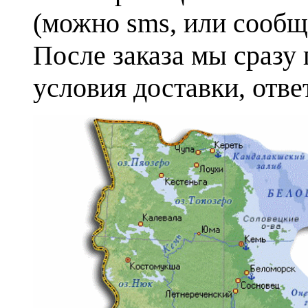
(можно sms, или сообще
После заказа мы сразу
условия доставки, отв