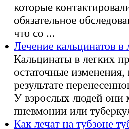
которые контактировал
обязательное обследов
что со ...
Лечение кальцинатов в 
Кальцинаты в легких пр
остаточные изменения,
результате перенесенно
У взрослых людей они 
пневмонии или туберкуле
Как лечат на тубзоне ту