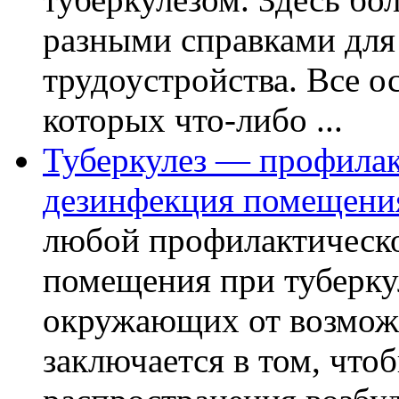
разными справками для
трудоустройства. Все о
которых что-либо ...
Туберкулез — профилак
дезинфекция помещени
любой профилактическо
помещения при туберкул
окружающих от возможн
заключается в том, что