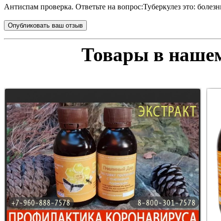
Антиспам проверка. Ответьте на вопрос:
Туберкулез это: болезн
Товары в нашем