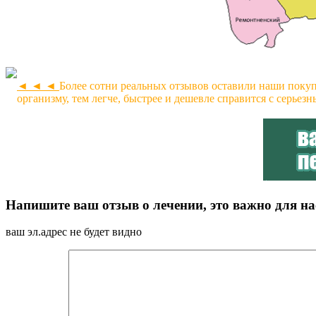
◄ ◄ ◄
Более сотни реальных отзывов оставили наши покуп
организму, тем легче, быстрее и дешевле справится с серьез
Напишите ваш отзыв о лечении, это важно для на
ваш эл.адрес не будет видно