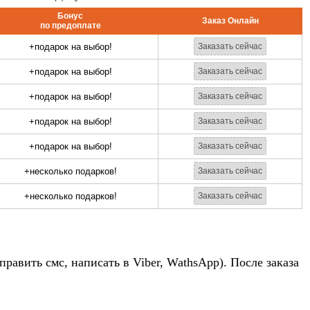
авить смс, написать в Viber, WathsApp). После заказа