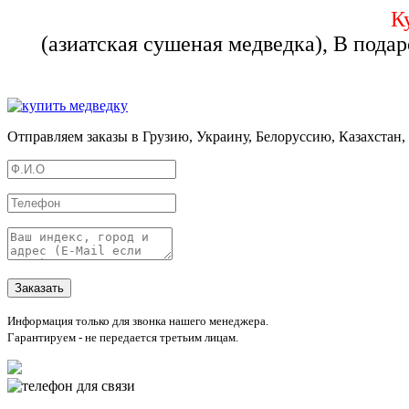
К
(азиатская сушеная медведка), В пода
Отправляем заказы в Грузию, Украину, Белоруссию, Казахстан
Информация только для звонка нашего менеджера.
Гарантируем - не передается третьим лицам.