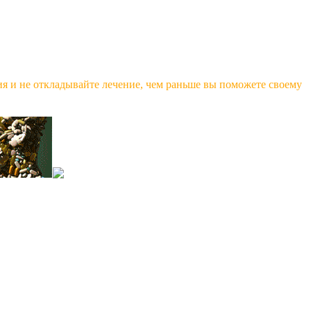
ия и не откладывайте лечение, чем раньше вы поможете своему