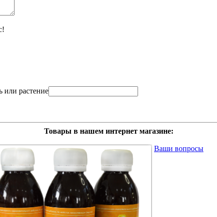
с!
ь или растение
Товары в нашем интернет магазине:
Ваши вопросы